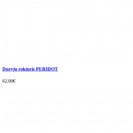
Durvju rokturis PERIDOT
62,00€