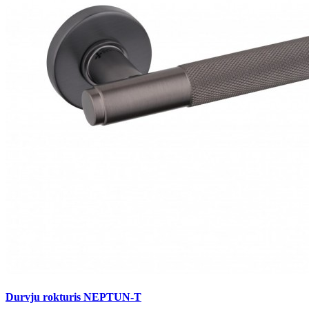
Durvju rokturis NEPTUN-T