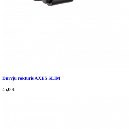
Durvju rokturis AXES SLIM
45,00€