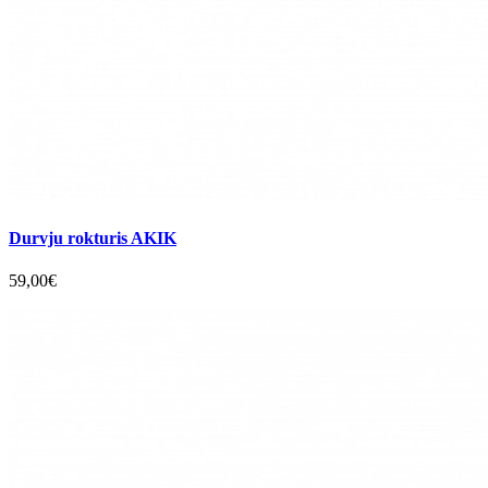
Durvju rokturis AKIK
59,00€