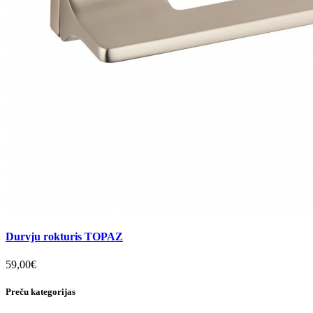
Durvju rokturis TOPAZ
59,00€
Preču kategorijas