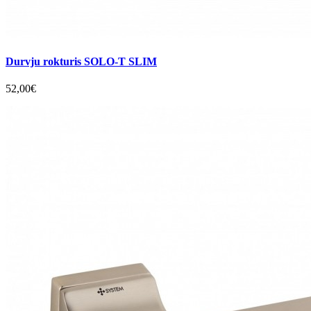
Durvju rokturis SOLO-T SLIM
52,00€