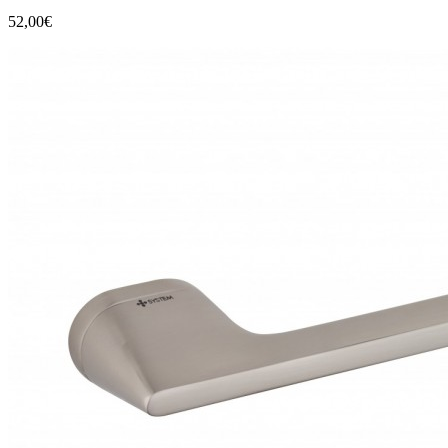
52,00€