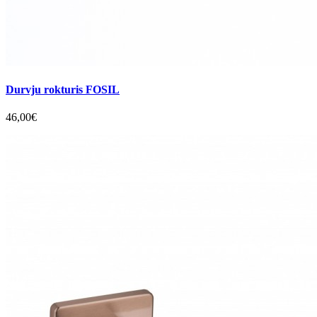
Durvju rokturis FOSIL
46,00€