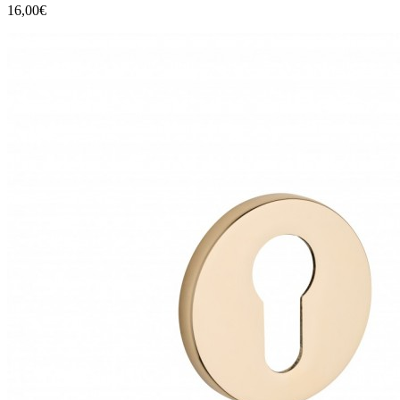
16,00€