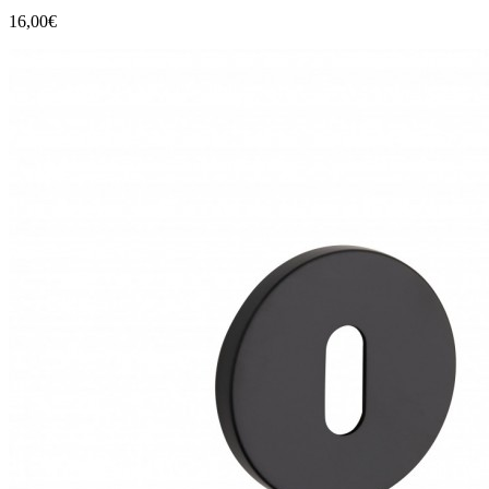
16,00€