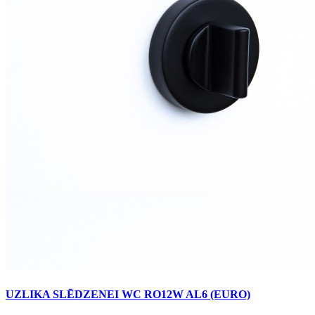
UZLIKA SLĒDZENEI WC RO12W AL6 (EURO)