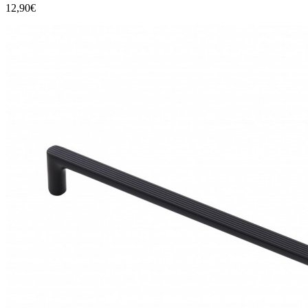
12,90€