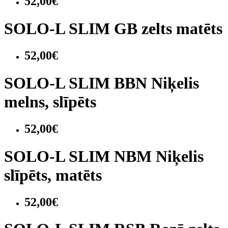
52,00€
SOLO-L SLIM GB zelts matēts
52,00€
SOLO-L SLIM BBN Niķelis
melns, slīpēts
52,00€
SOLO-L SLIM NBM Niķelis
slīpēts, matēts
52,00€