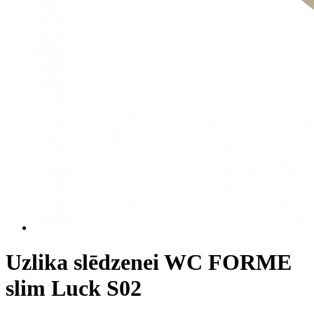
Uzlika slēdzenei WC FORME
slim Luck S02